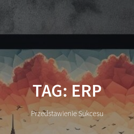
TAG:
ERP
Przedstawienie Sukcesu