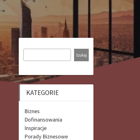
Szukaj
KATEGORIE
Biznes
Dofinansowania
Inspiracje
Porady Biznesowe