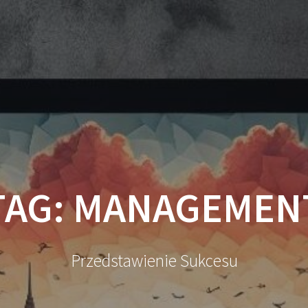
TAG:
MANAGEMEN
Przedstawienie Sukcesu