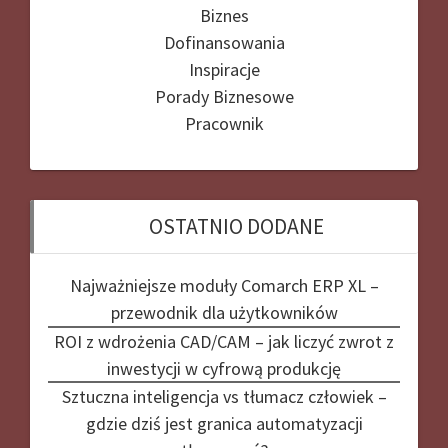
Biznes
Dofinansowania
Inspiracje
Porady Biznesowe
Pracownik
OSTATNIO DODANE
Najważniejsze moduły Comarch ERP XL –
przewodnik dla użytkowników
ROI z wdrożenia CAD/CAM – jak liczyć zwrot z
inwestycji w cyfrową produkcję
Sztuczna inteligencja vs tłumacz człowiek –
gdzie dziś jest granica automatyzacji