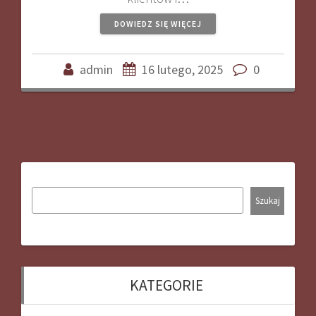
DOWIEDZ SIĘ WIĘCEJ
admin
16 lutego, 2025
0
Szukaj
KATEGORIE