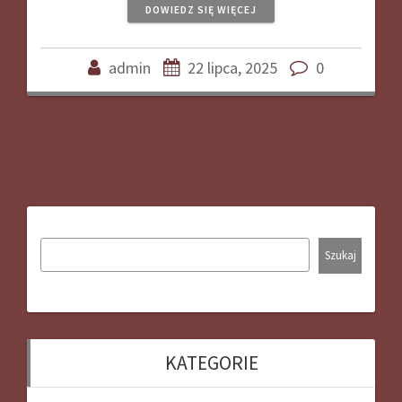
DOWIEDZ SIĘ WIĘCEJ
admin
22 lipca, 2025
0
Szukaj
KATEGORIE