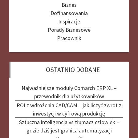
Biznes
Dofinansowania
Inspiracje
Porady Biznesowe
Pracownik
OSTATNIO DODANE
Najważniejsze moduły Comarch ERP XL –
przewodnik dla użytkowników
ROI z wdrożenia CAD/CAM – jak liczyć zwrot z
inwestycji w cyfrową produkcję
Sztuczna inteligencja vs tłumacz człowiek –
gdzie dziś jest granica automatyzacji