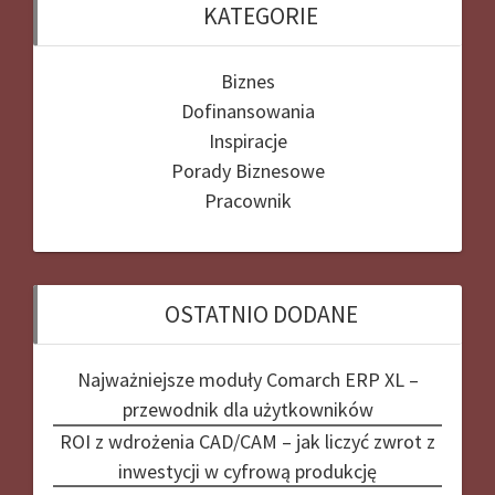
KATEGORIE
Biznes
Dofinansowania
Inspiracje
Porady Biznesowe
Pracownik
OSTATNIO DODANE
Najważniejsze moduły Comarch ERP XL –
przewodnik dla użytkowników
ROI z wdrożenia CAD/CAM – jak liczyć zwrot z
inwestycji w cyfrową produkcję