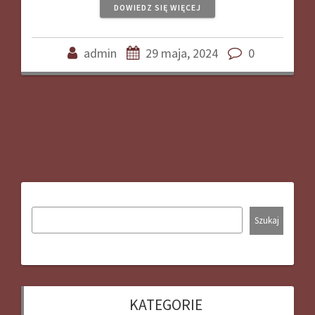
DOWIEDZ SIĘ WIĘCEJ
admin
29 maja, 2024
0
Szukaj
KATEGORIE