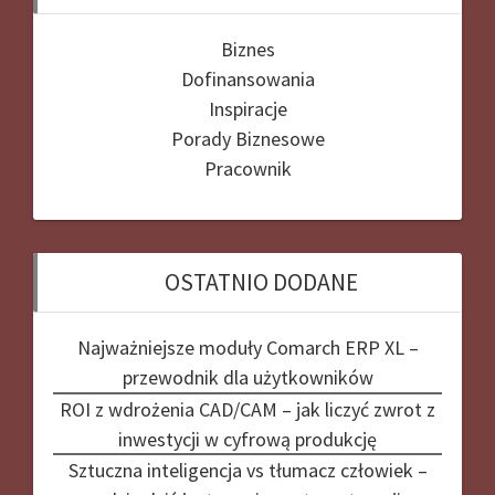
Biznes
Dofinansowania
Inspiracje
Porady Biznesowe
Pracownik
OSTATNIO DODANE
Najważniejsze moduły Comarch ERP XL –
przewodnik dla użytkowników
ROI z wdrożenia CAD/CAM – jak liczyć zwrot z
inwestycji w cyfrową produkcję
Sztuczna inteligencja vs tłumacz człowiek –