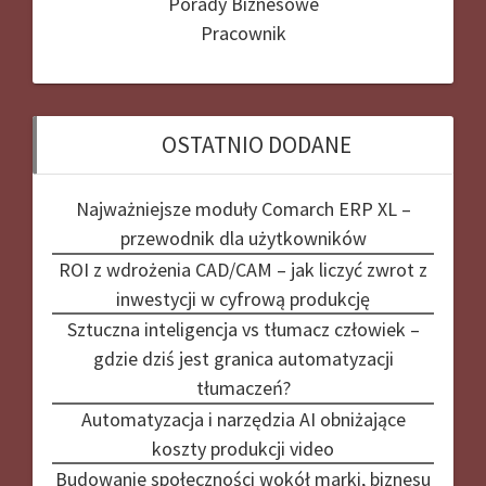
Porady Biznesowe
Pracownik
OSTATNIO DODANE
Najważniejsze moduły Comarch ERP XL –
przewodnik dla użytkowników
ROI z wdrożenia CAD/CAM – jak liczyć zwrot z
inwestycji w cyfrową produkcję
Sztuczna inteligencja vs tłumacz człowiek –
gdzie dziś jest granica automatyzacji
tłumaczeń?
Automatyzacja i narzędzia AI obniżające
koszty produkcji video
Budowanie społeczności wokół marki, biznesu