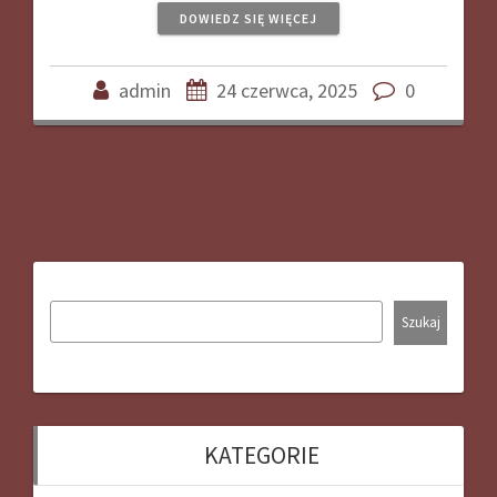
DOWIEDZ SIĘ WIĘCEJ
admin
24 czerwca, 2025
0
Szukaj
KATEGORIE