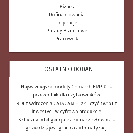
Biznes
Dofinansowania
Inspiracje
Porady Biznesowe
Pracownik
OSTATNIO DODANE
Najważniejsze moduły Comarch ERP XL –
przewodnik dla użytkowników
ROI z wdrożenia CAD/CAM – jak liczyć zwrot z
inwestycji w cyfrową produkcję
Sztuczna inteligencja vs tłumacz człowiek –
gdzie dziś jest granica automatyzacji