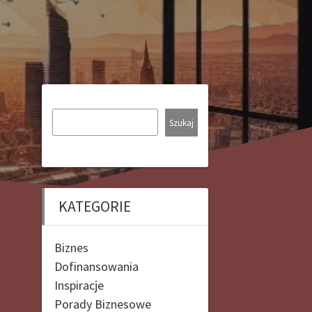
Szukaj
KATEGORIE
Biznes
Dofinansowania
Inspiracje
Porady Biznesowe