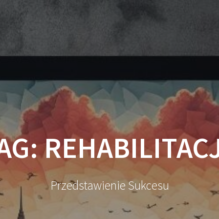
AG:
REHABILITAC
Przedstawienie Sukcesu