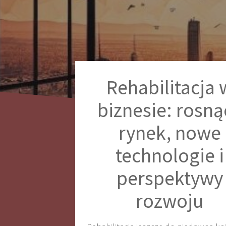
Rehabilitacja 
biznesie: rosną
rynek, nowe
technologie i
perspektywy
rozwoju