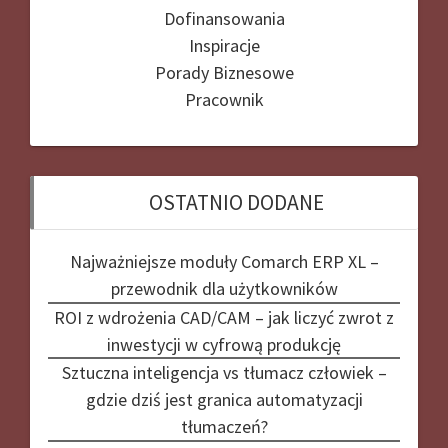
Dofinansowania
Inspiracje
Porady Biznesowe
Pracownik
OSTATNIO DODANE
Najważniejsze moduły Comarch ERP XL –
przewodnik dla użytkowników
ROI z wdrożenia CAD/CAM – jak liczyć zwrot z
inwestycji w cyfrową produkcję
Sztuczna inteligencja vs tłumacz człowiek –
gdzie dziś jest granica automatyzacji
tłumaczeń?