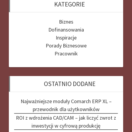
KATEGORIE
Biznes
Dofinansowania
Inspiracje
Porady Biznesowe
Pracownik
OSTATNIO DODANE
Najważniejsze moduły Comarch ERP XL –
przewodnik dla użytkowników
ROI z wdrożenia CAD/CAM – jak liczyć zwrot z
inwestycji w cyfrową produkcję