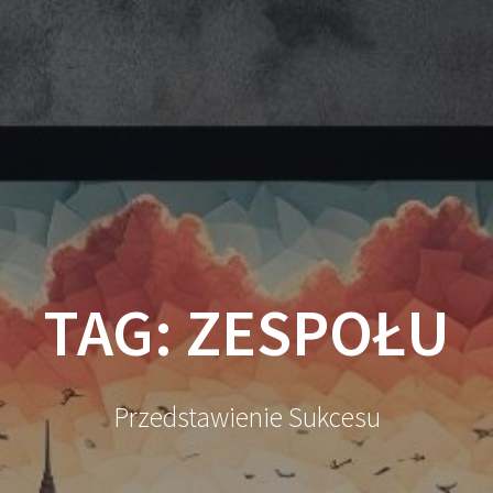
TAG:
ZESPOŁU
Przedstawienie Sukcesu