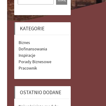
Szukaj
KATEGORIE
Biznes
Dofinansowania
Inspiracje
Porady Biznesowe
Pracownik
OSTATNIO DODANE