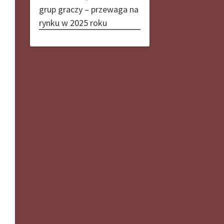
grup graczy – przewaga na
rynku w 2025 roku