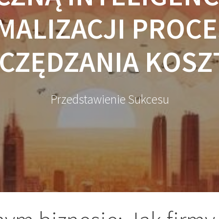
MALIZACJI PROCE
CZĘDZANIA KOS
Przedstawienie Sukcesu