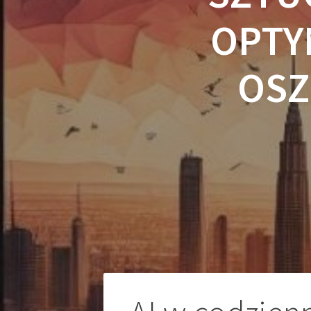
OPTY
OSZ