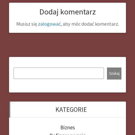
Dodaj komentarz
Musisz się
zalogować
, aby móc dodać komentarz.
Szukaj
KATEGORIE
Biznes