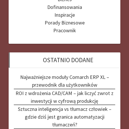
Dofinansowania
Inspiracje
Porady Biznesowe
Pracownik
OSTATNIO DODANE
Najważniejsze moduły Comarch ERP XL –
przewodnik dla użytkowników
ROI z wdrożenia CAD/CAM – jak liczyć zwrot z
inwestycji w cyfrową produkcję
Sztuczna inteligencja vs tłumacz człowiek –
gdzie dziś jest granica automatyzacji
tłumaczeń?