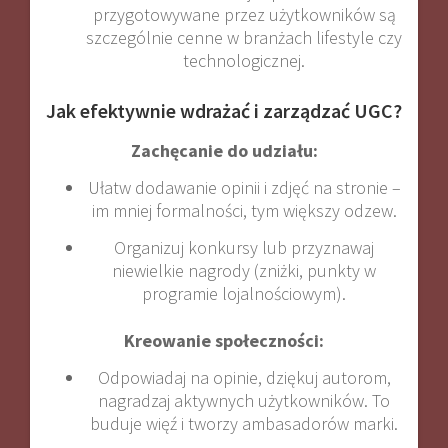
przygotowywane przez użytkowników są
szczególnie cenne w branżach lifestyle czy
technologicznej.
Jak efektywnie wdrażać i zarządzać UGC?
Zachęcanie do udziału:
Ułatw dodawanie opinii i zdjęć na stronie –
im mniej formalności, tym większy odzew.
Organizuj konkursy lub przyznawaj
niewielkie nagrody (zniżki, punkty w
programie lojalnościowym)
.
Kreowanie społeczności:
Odpowiadaj na opinie, dziękuj autorom,
nagradzaj aktywnych użytkowników. To
buduje więź i tworzy ambasadorów marki
.