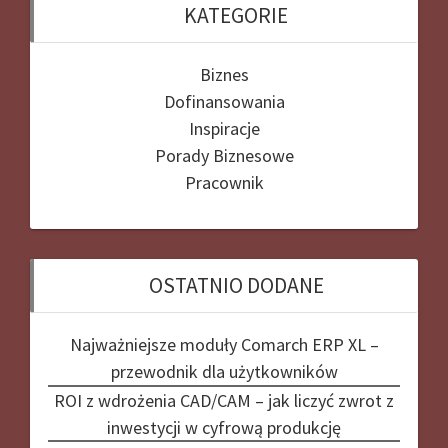
KATEGORIE
Biznes
Dofinansowania
Inspiracje
Porady Biznesowe
Pracownik
OSTATNIO DODANE
Najważniejsze moduły Comarch ERP XL –
przewodnik dla użytkowników
ROI z wdrożenia CAD/CAM – jak liczyć zwrot z
inwestycji w cyfrową produkcję