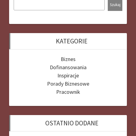
Szukaj
KATEGORIE
Biznes
Dofinansowania
Inspiracje
Porady Biznesowe
Pracownik
OSTATNIO DODANE