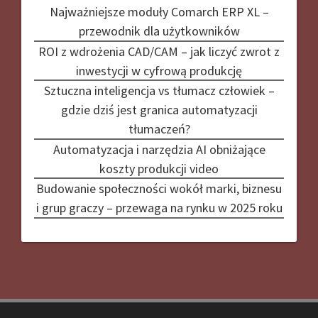
Najważniejsze moduły Comarch ERP XL –
przewodnik dla użytkowników
ROI z wdrożenia CAD/CAM – jak liczyć zwrot z
inwestycji w cyfrową produkcję
Sztuczna inteligencja vs tłumacz człowiek –
gdzie dziś jest granica automatyzacji
tłumaczeń?
Automatyzacja i narzędzia AI obniżające
koszty produkcji video
Budowanie społeczności wokół marki, biznesu
i grup graczy – przewaga na rynku w 2025 roku