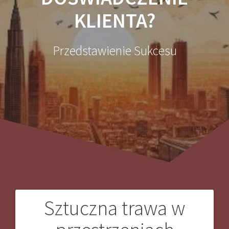
KLIENTA?
Przedstawienie Sukcesu
Sztuczna trawa w
Nawigacja