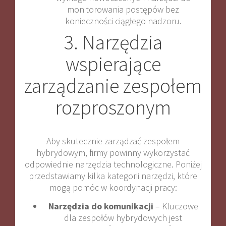
monitorowania postępów bez
konieczności ciągłego nadzoru.
3. Narzędzia
wspierające
zarządzanie zespołem
rozproszonym
Aby skutecznie zarządzać zespołem
hybrydowym, firmy powinny wykorzystać
odpowiednie narzędzia technologiczne. Poniżej
przedstawiamy kilka kategorii narzędzi, które
mogą pomóc w koordynacji pracy:
Narzędzia do komunikacji
– Kluczowe
dla zespołów hybrydowych jest