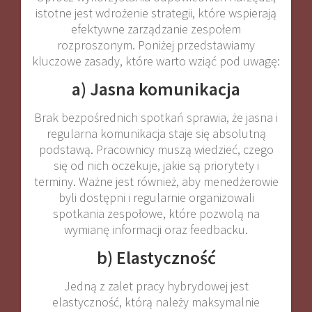
istotne jest wdrożenie strategii, które wspierają
efektywne zarządzanie zespołem
rozproszonym. Poniżej przedstawiamy
kluczowe zasady, które warto wziąć pod uwagę:
a) Jasna komunikacja
Brak bezpośrednich spotkań sprawia, że jasna i
regularna komunikacja staje się absolutną
podstawą. Pracownicy muszą wiedzieć, czego
się od nich oczekuje, jakie są priorytety i
terminy. Ważne jest również, aby menedżerowie
byli dostępni i regularnie organizowali
spotkania zespołowe, które pozwolą na
wymianę informacji oraz feedbacku.
b) Elastyczność
Jedną z zalet pracy hybrydowej jest
elastyczność, którą należy maksymalnie