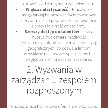
biurowej i codziennym utrzymaniem biura.
Większa elastyczność
– Pracownicy
mogą łatwiej balansować życie zawodowe
z prywatnym, co poprawia ich zadowolenie
z pracy i lojalność wobec firmy.
Szerszy dostęp do talentów
– Praca
hybrydowa otwiera możliwość
zatrudniania talentów z różnych lokalizacji
geograficznych, co pozwala firmom
pozyskiwać najlepszych specjalistów bez
względu na ich miejsce zamieszkania.
2. Wyzwania w
zarządzaniu zespołem
rozproszonym
Chociaż praca hybrydowa oferuje wiele korzyści,