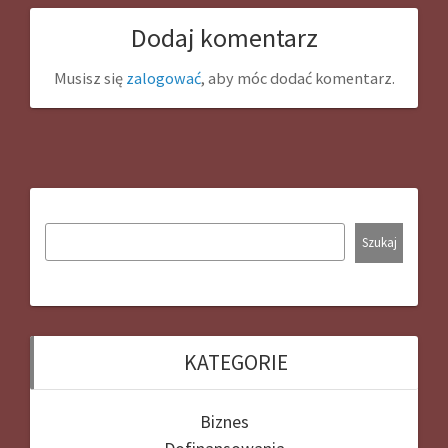
Dodaj komentarz
Musisz się
zalogować
, aby móc dodać komentarz.
Szukaj
KATEGORIE
Biznes